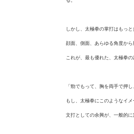
る。
しかし、太極拳の掌打はもっと
顔面、側面、あらゆる角度から
これが、最も優れた、太極拳の
「勁でもって、胸を両手で押し
もし、太極拳にこのようなイメ
文打としての余興が、一般的に