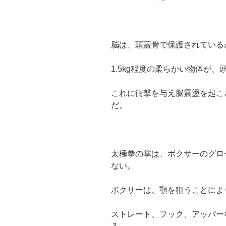
脳は、頭蓋骨で保護されている
1.5kg程度の柔らかい物体が
これに衝撃を与え脳震盪を起こ
だ。
太極拳の掌は、ボクサーのグロ
ない。
ボクサーは、顎を狙うことによ
ストレート、フック、アッパー