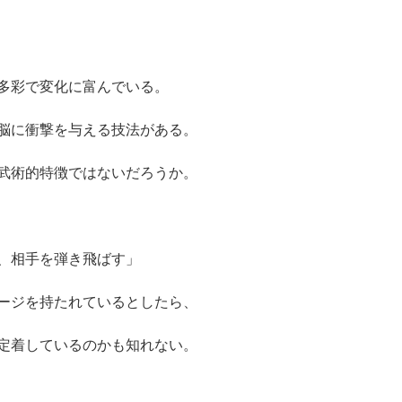
多彩で変化に富んでいる。
脳に衝撃を与える技法がある。
武術的特徴ではないだろうか。
、相手を弾き飛ばす」
ージを持たれているとしたら、
定着しているのかも知れない。