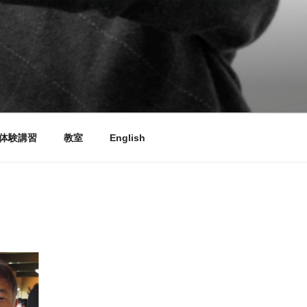
体験講習
教室
English