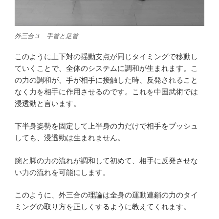
外三合３ 手首と足首
このように上下対の揺動支点が同じタイミングで移動し
ていくことで、全体のシステムに調和が生まれます。こ
の力の調和が、手が相手に接触した時、反発されること
なく力を相手に作用させるのです。これを中国武術では
浸透勁と言います。
下半身姿勢を固定して上半身の力だけで相手をプッシュ
しても、浸透勁は生まれません。
腕と脚の力の流れが調和して初めて、相手に反発させな
い力の流れを可能にします。
このように、外三合の理論は全身の運動連鎖の力のタイ
ミングの取り方を正しくするように教えてくれます。