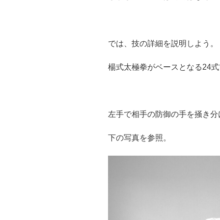
では、技の詳細を説明しよう。
楊式太極拳がベースとなる24
左手で相手の防御の手を掻き分
下の写真を参照。