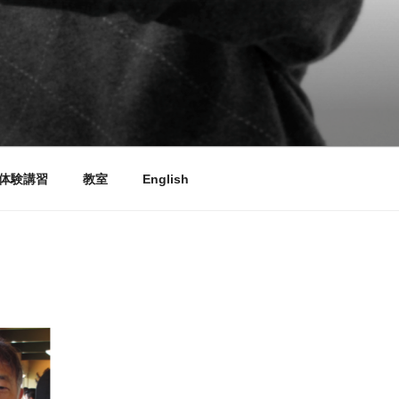
体験講習
教室
English